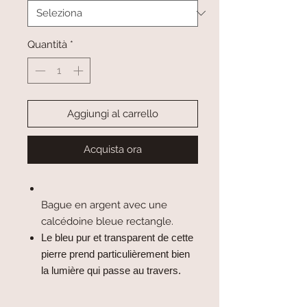
Quantità
*
Aggiungi al carrello
Acquista ora
Bague en argent avec une
calcédoine bleue rectangle.
Le bleu pur et transparent de cette
pierre prend particulièrement bien
la lumière qui passe au travers.