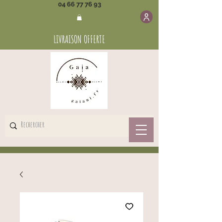
04 66 77 76 93
LIVRAISON OFFERTE