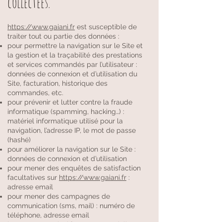
collectées.
https://www.gaiani.fr
est susceptible de
traiter tout ou partie des données :
pour permettre la navigation sur le Site et
la gestion et la traçabilité des prestations
et services commandés par l’utilisateur :
données de connexion et d’utilisation du
Site, facturation, historique des
commandes, etc.
pour prévenir et lutter contre la fraude
informatique (spamming, hacking…) :
matériel informatique utilisé pour la
navigation, l’adresse IP, le mot de passe
(hashé)
pour améliorer la navigation sur le Site :
données de connexion et d’utilisation
pour mener des enquêtes de satisfaction
facultatives sur
https://www.gaiani.fr
:
adresse email
pour mener des campagnes de
communication (sms, mail) : numéro de
téléphone, adresse email