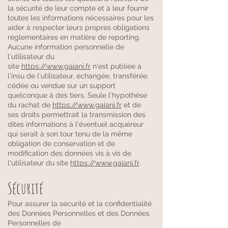
la sécurité de leur compte et à leur fournir
toutes les informations nécessaires pour les
aider à respecter leurs propres obligations
réglementaires en matière de reporting.
Aucune information personnelle de
l'utilisateur du
site
https://www.gaiani.fr
n'est publiée à
l'insu de l'utilisateur, échangée, transférée,
cédée ou vendue sur un support
quelconque à des tiers. Seule l'hypothèse
du rachat de
https://www.gaiani.fr
et de
ses droits permettrait la transmission des
dites informations à l'éventuel acquéreur
qui serait à son tour tenu de la même
obligation de conservation et de
modification des données vis à vis de
l'utilisateur du site
https://www.gaiani.fr
.
Sécurité
Pour assurer la sécurité et la confidentialité
des Données Personnelles et des Données
Personnelles de