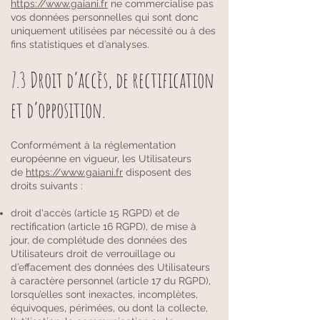
https://www.gaiani.fr
ne commercialise pas
vos données personnelles qui sont donc
uniquement utilisées par nécessité ou à des
fins statistiques et d’analyses.
7.3 Droit d’accès, de rectification
et d’opposition.
Conformément à la réglementation
européenne en vigueur, les Utilisateurs
de
https://www.gaiani.fr
disposent des
droits suivants :
droit d'accès (article 15 RGPD) et de
rectification (article 16 RGPD), de mise à
jour, de complétude des données des
Utilisateurs droit de verrouillage ou
d’effacement des données des Utilisateurs
à caractère personnel (article 17 du RGPD),
lorsqu’elles sont inexactes, incomplètes,
équivoques, périmées, ou dont la collecte,