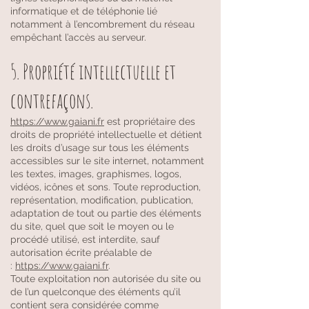
informatique et de téléphonie lié
notamment à l’encombrement du réseau
empêchant l’accès au serveur.
5. Propriété intellectuelle et
contrefaçons.
https://www.gaiani.fr
est propriétaire des
droits de propriété intellectuelle et détient
les droits d’usage sur tous les éléments
accessibles sur le site internet, notamment
les textes, images, graphismes, logos,
vidéos, icônes et sons. Toute reproduction,
représentation, modification, publication,
adaptation de tout ou partie des éléments
du site, quel que soit le moyen ou le
procédé utilisé, est interdite, sauf
autorisation écrite préalable de
:
https://www.gaiani.fr
.
Toute exploitation non autorisée du site ou
de l’un quelconque des éléments qu’il
contient sera considérée comme