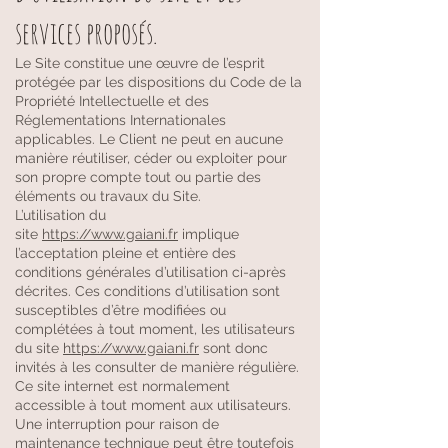
services proposés.
Le Site constitue une œuvre de l’esprit
protégée par les dispositions du Code de la
Propriété Intellectuelle et des
Réglementations Internationales
applicables. Le Client ne peut en aucune
manière réutiliser, céder ou exploiter pour
son propre compte tout ou partie des
éléments ou travaux du Site.
L’utilisation du
site
https://www.gaiani.fr
implique
l’acceptation pleine et entière des
conditions générales d’utilisation ci-après
décrites. Ces conditions d’utilisation sont
susceptibles d’être modifiées ou
complétées à tout moment, les utilisateurs
du site
https://www.gaiani.fr
sont donc
invités à les consulter de manière régulière.
Ce site internet est normalement
accessible à tout moment aux utilisateurs.
Une interruption pour raison de
maintenance technique peut être toutefois