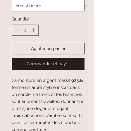
Quantité
*
Ajouter au panier
Commander et payer
La monture en argent massif 925‰
forme un arbre stylisé inscrit dans
un cercle. Le tronc et les branches
sont finement travaillés, donnant un
effet ajouré léger et élégant.
Trois cabochons d’ambre sont sertis
dans les extrémités des branches,
comme des fruits :