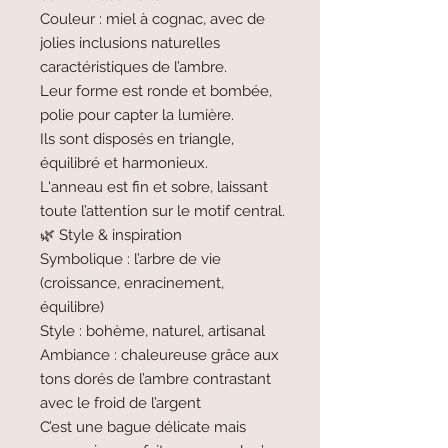
Couleur : miel à cognac, avec de
jolies inclusions naturelles
caractéristiques de l’ambre.
Leur forme est ronde et bombée,
polie pour capter la lumière.
Ils sont disposés en triangle,
équilibré et harmonieux.
L'anneau est fin et sobre, laissant
toute l’attention sur le motif central.
🌿 Style & inspiration
Symbolique : l’arbre de vie
(croissance, enracinement,
équilibre)
Style : bohème, naturel, artisanal
Ambiance : chaleureuse grâce aux
tons dorés de l’ambre contrastant
avec le froid de l’argent
C’est une bague délicate mais