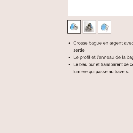
Grosse bague en argent avec 
sertie.
Le profil et l'anneau de la ba
Le bleu pur et transparent de ce
lumière qui passe au travers.