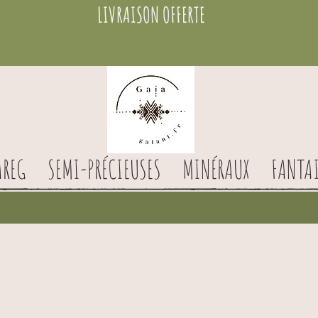
LIVRAISON OFFERTE
AREG
SEMI-PRÉCIEUSES
MINÉRAUX
FANTAI