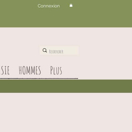
Connexion
SIE
HOMMES
Plus