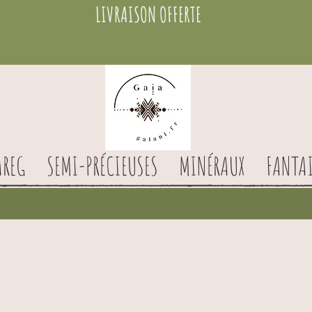
LIVRAISON OFFERTE
AREG
SEMI-PRÉCIEUSES
MINÉRAUX
FANTAI