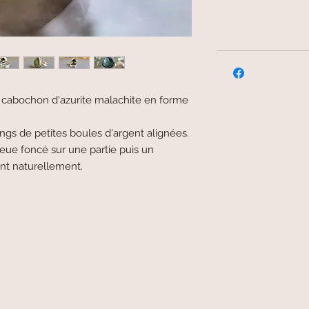
cabochon d'azurite malachite en forme
ngs de petites boules d'argent alignées.
eue foncé sur une partie puis un
nt naturellement.
livraison offerte