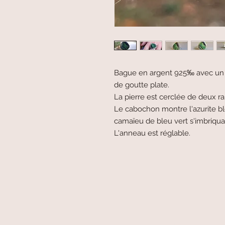
Bague en argent 925‰ avec un 
de goutte plate.
La pierre est cerclée de deux ra
Le cabochon montre l'azurite bl
camaïeu de bleu vert s'imbriqua
L'anneau est réglable.