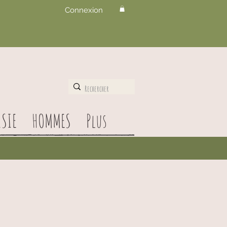
Connexion
SIE
HOMMES
Plus