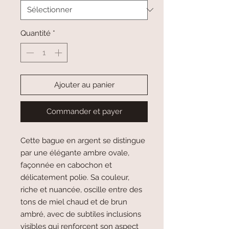
Quantité
*
Ajouter au panier
Commander et payer
Cette bague en argent se distingue
par une élégante ambre ovale,
façonnée en cabochon et
délicatement polie. Sa couleur,
riche et nuancée, oscille entre des
tons de miel chaud et de brun
ambré, avec de subtiles inclusions
visibles qui renforcent son aspect