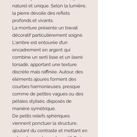
naturel et unique. Selon la lumière,
la pierre dévoile des reflets
profonds et vivants.
La monture présente un travail
décoratif particulièrement soigné.
L'ambre est entourée d’un
encadrement en argent qui
combine un serti lisse et un liseré
torsadé, apportant une texture
discrète mais raffinée. Autour, des
éléments ajourés forment des
courbes harmonieuses, presque
comme de petites vagues ou des
pétales stylisés, disposés de
manière symétrique.
De petits reliefs sphériques
viennent ponctuer la structure,
ajoutant du contraste et mettant en