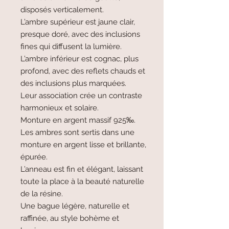
disposés verticalement.
L’ambre supérieur est jaune clair,
presque doré, avec des inclusions
fines qui diffusent la lumière.
L’ambre inférieur est cognac, plus
profond, avec des reflets chauds et
des inclusions plus marquées.
Leur association crée un contraste
harmonieux et solaire.
Monture en argent massif 925‰.
Les ambres sont sertis dans une
monture en argent lisse et brillante,
épurée.
L’anneau est fin et élégant, laissant
toute la place à la beauté naturelle
de la résine.
Une bague légère, naturelle et
raffinée, au style bohème et