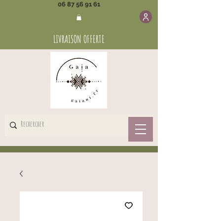
06 87 56 91 61
LIVRAISON OFFERTE