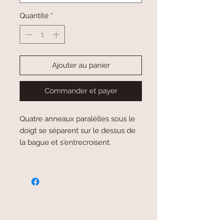
Quantité
*
Ajouter au panier
Commander et payer
Quatre anneaux paralèlles sous le
doigt se séparent sur le dessus de
la bague et s'entrecroisent.