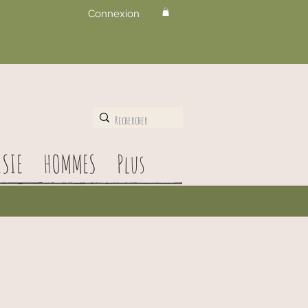
Connexion
SIE
HOMMES
Plus