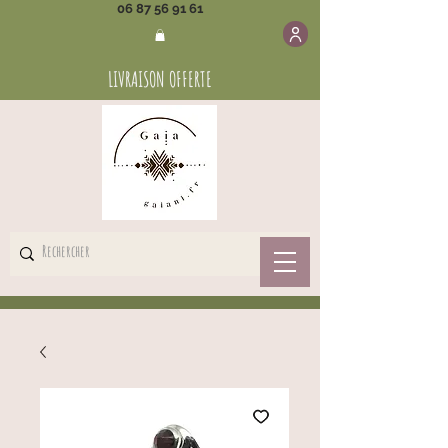
06 87 56 91 61
LIVRAISON OFFERTE