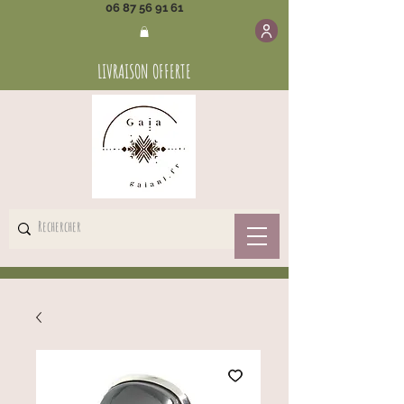
06 87 56 91 61
LIVRAISON OFFERTE