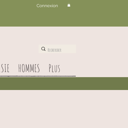
Connexion
SIE
HOMMES
Plus