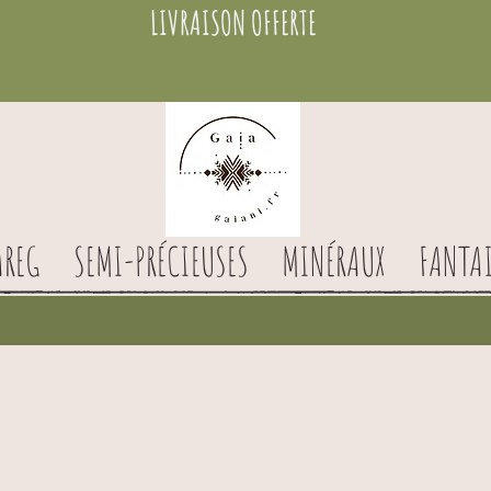
LIVRAISON OFFERTE
AREG
SEMI-PRÉCIEUSES
MINÉRAUX
FANTAI