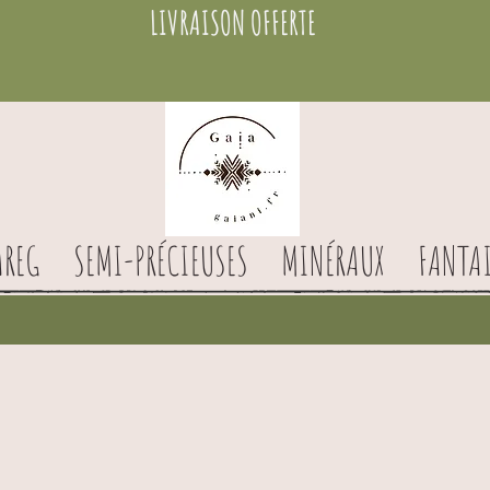
LIVRAISON OFFERTE
AREG
SEMI-PRÉCIEUSES
MINÉRAUX
FANTAI