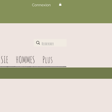
Connexion
SIE
HOMMES
Plus