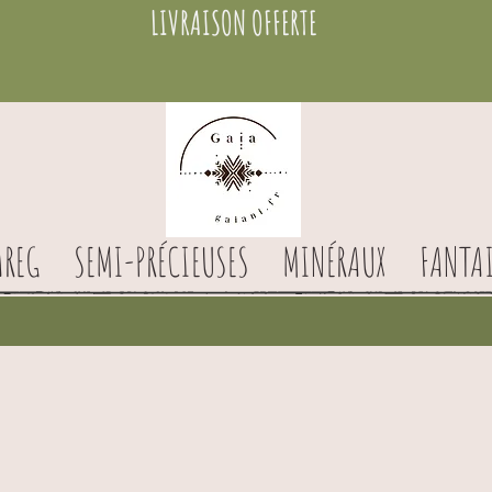
LIVRAISON OFFERTE
AREG
SEMI-PRÉCIEUSES
MINÉRAUX
FANTAI