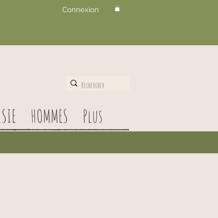
Connexion
SIE
HOMMES
Plus