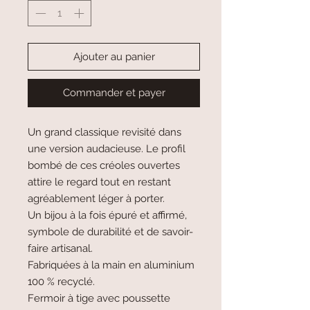
Ajouter au panier
Commander et payer
Un grand classique revisité dans
une version audacieuse. Le profil
bombé de ces créoles ouvertes
attire le regard tout en restant
agréablement léger à porter.
Un bijou à la fois épuré et affirmé,
symbole de durabilité et de savoir-
faire artisanal.
Fabriquées à la main en aluminium
100 % recyclé.
Fermoir à tige avec poussette