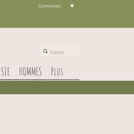
Connexion
SIE
HOMMES
Plus