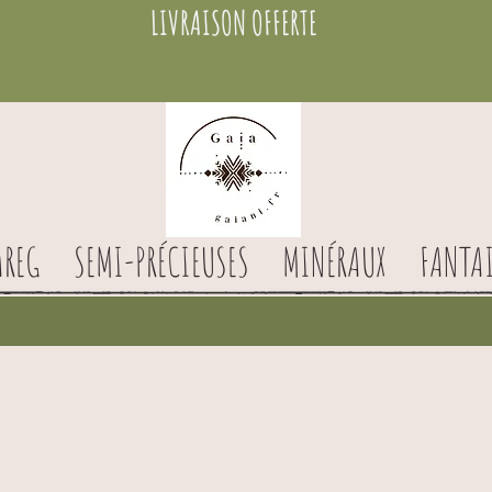
LIVRAISON OFFERTE
AREG
SEMI-PRÉCIEUSES
MINÉRAUX
FANTAI