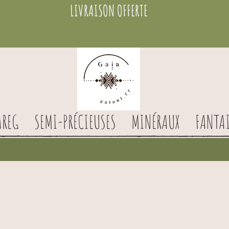
LIVRAISON OFFERTE
AREG
SEMI-PRÉCIEUSES
MINÉRAUX
FANTAI