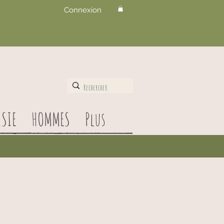
Connexion
SIE
HOMMES
Plus