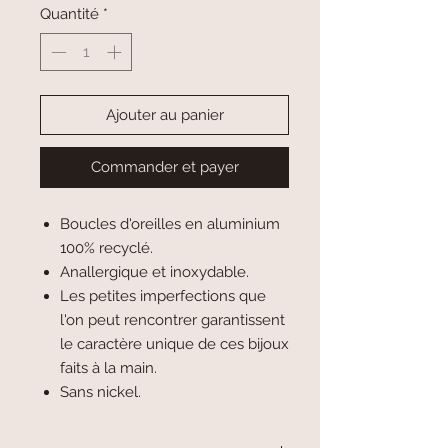
Quantité
*
Ajouter au panier
Commander et payer
Boucles d'oreilles en aluminium
100% recyclé.
Anallergique et inoxydable.
Les petites imperfections que
l'on peut rencontrer garantissent
le caractère unique de ces bijoux
faits à la main.
Sans nickel.