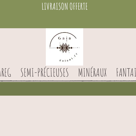
LIVRAISON OFFERTE
AREG
SEMI-PRÉCIEUSES
MINÉRAUX
FANTAI