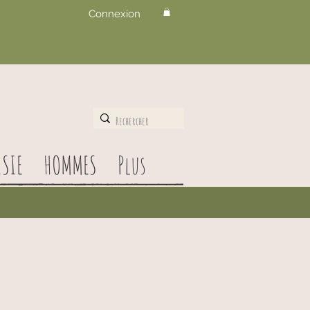
Connexion
SIE
HOMMES
Plus