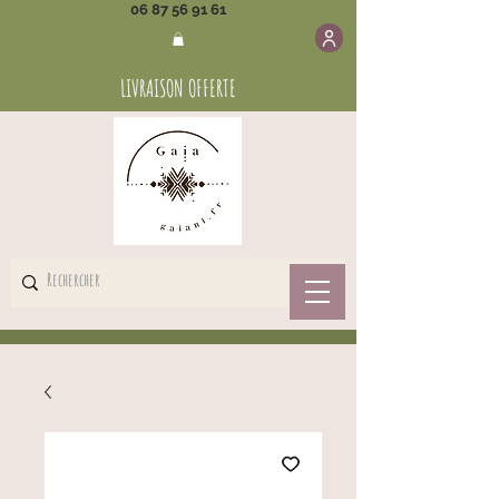
06 87 56 91 61
LIVRAISON OFFERTE