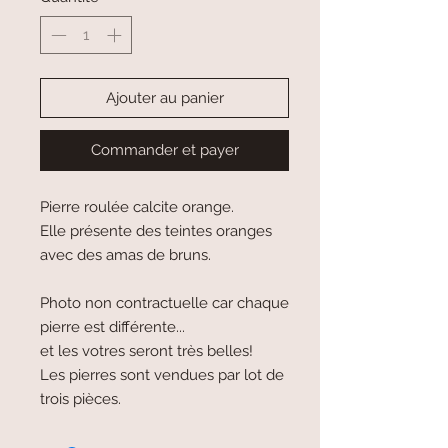
Ajouter au panier
Commander et payer
Pierre roulée calcite orange.
Elle présente des teintes oranges
avec des amas de bruns.
Photo non contractuelle car chaque
pierre est différente...
et les votres seront très belles!
Les pierres sont vendues par lot de
trois pièces.