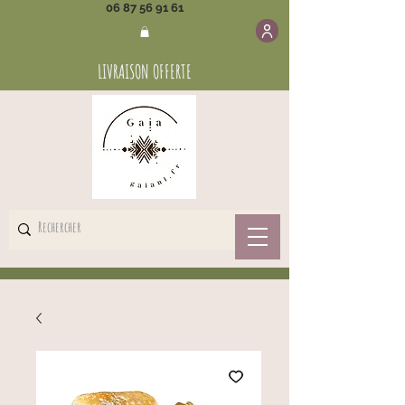
06 87 56 91 61
LIVRAISON OFFERTE