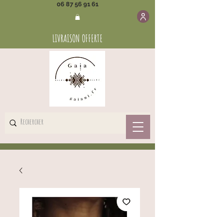
06 87 56 91 61
LIVRAISON OFFERTE