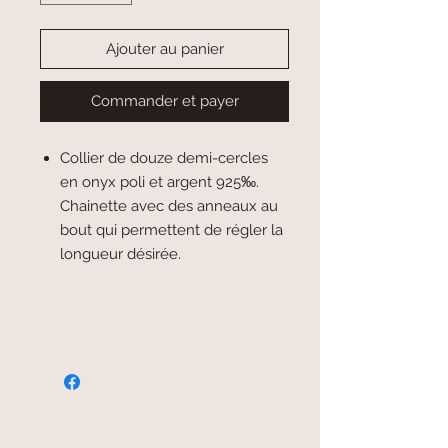
Ajouter au panier
Commander et payer
Collier de douze demi-cercles
en onyx poli et argent 925‰.
Chainette avec des anneaux au
bout qui permettent de régler la
longueur désirée.