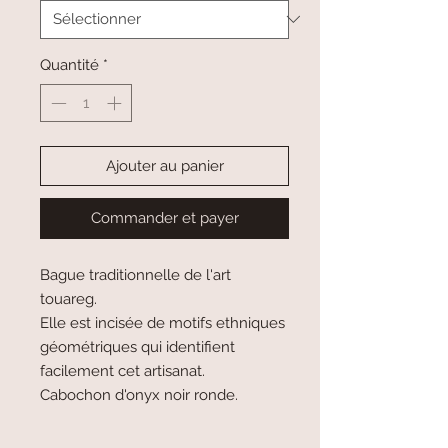
Quantité
*
Ajouter au panier
Commander et payer
Bague traditionnelle de l'art
touareg.
Elle est incisée de motifs ethniques
géométriques qui identifient
facilement cet artisanat.
Cabochon d'onyx noir ronde.