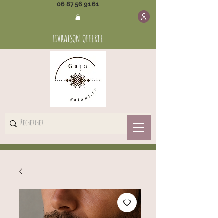
06 87 56 91 61
LIVRAISON OFFERTE