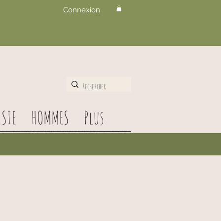
Connexion
SIE
HOMMES
Plus