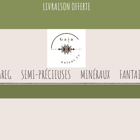
LIVRAISON OFFERTE
AREG
SEMI-PRÉCIEUSES
MINÉRAUX
FANTAI