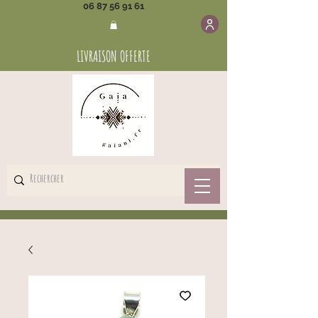
06 87 56 91 61
LIVRAISON OFFERTE