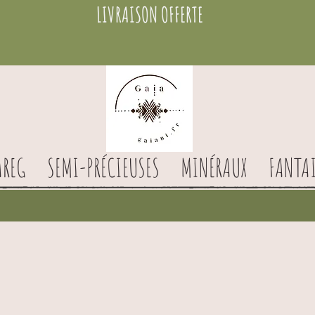
LIVRAISON OFFERTE
AREG
SEMI-PRÉCIEUSES
MINÉRAUX
FANTAI