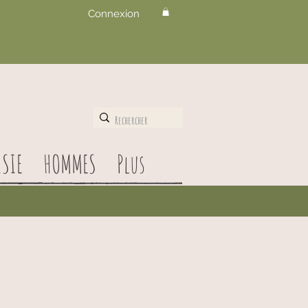
Connexion
SIE
HOMMES
Plus