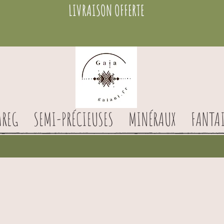
LIVRAISON OFFERTE
AREG
SEMI-PRÉCIEUSES
MINÉRAUX
FANTAI