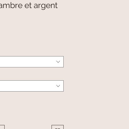
ambre et argent