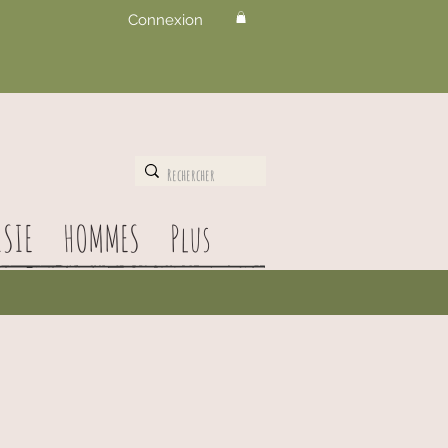
Connexion
SIE
HOMMES
Plus