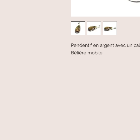
Pendentif en argent avec un ca
Bélière mobile.