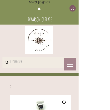
06 87 56 91 61
LIVRAISON OFFERTE