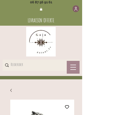
06 87 56 91 61
LIVRAISON OFFERTE