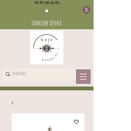
06 87 56 91 61
LIVRAISON OFFERTE