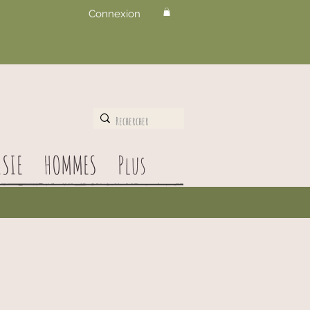
Connexion
SIE
HOMMES
Plus