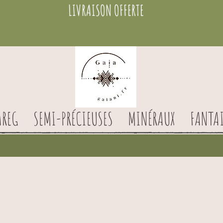
LIVRAISON OFFERTE
AREG
SEMI-PRÉCIEUSES
MINÉRAUX
FANTAI