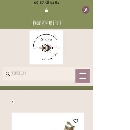
06 87 56 91 61
LIVRAISON OFFERTE