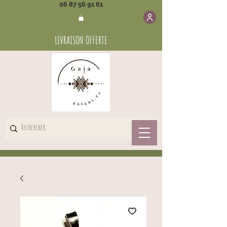
06 87 56 91 61
LIVRAISON OFFERTE