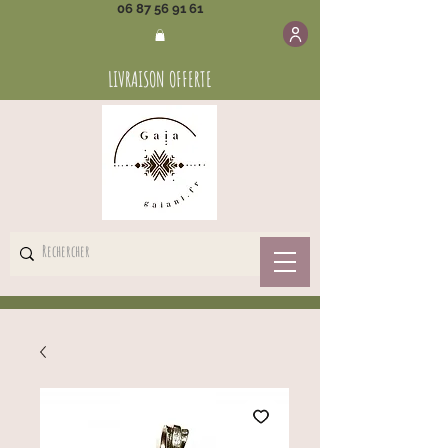
06 87 56 91 61
LIVRAISON OFFERTE