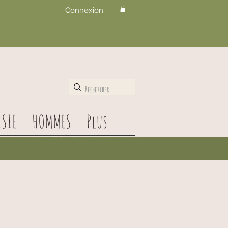
Connexion
SIE
HOMMES
Plus