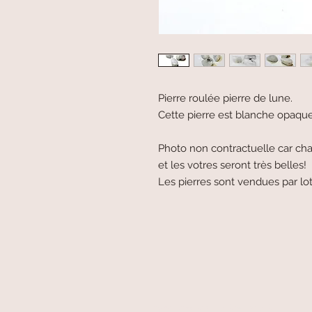
Pierre roulée pierre de lune.
Cette pierre est blanche opaque
Photo non contractuelle car chaq
et les votres seront très belles!
Les pierres sont vendues par lo
paiement sécurisé