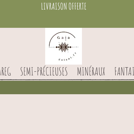
LIVRAISON OFFERTE
AREG
SEMI-PRÉCIEUSES
MINÉRAUX
FANTAI