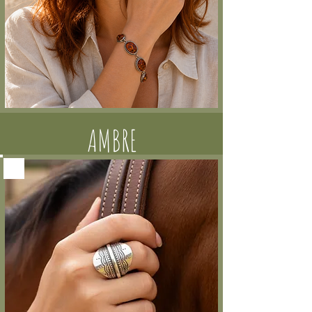
AMBRE