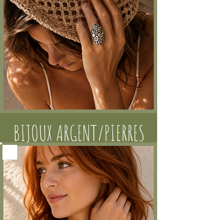
BIJOUX ARGENT/PIERRES