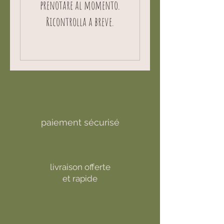
prenotare al momento.
Ricontrolla a breve.
paiement sécurisé
livraison offerte
et rapide