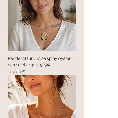
Pendentif turquoise spiny oyster
carrée et argent 925‰
Prezzo
109,00 €