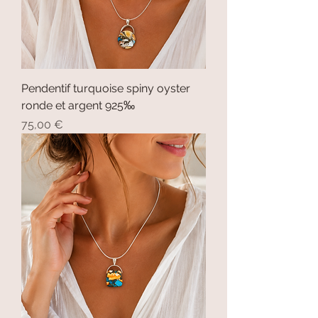
Pendentif turquoise spiny oyster
ronde et argent 925‰
Prezzo
75,00 €