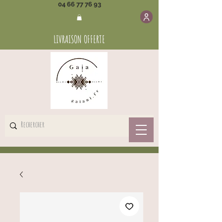
04 66 77 76 93
LIVRAISON OFFERTE