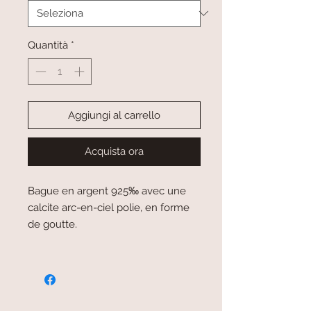
Quantità
*
Aggiungi al carrello
Acquista ora
Bague en argent 925‰ avec une
calcite arc-en-ciel polie, en forme
de goutte.