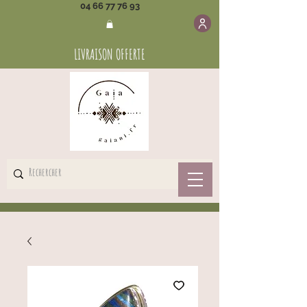
04 66 77 76 93
LIVRAISON OFFERTE