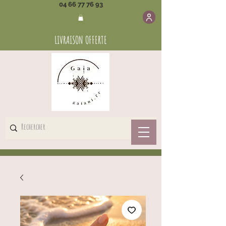
04 66 77 76 93
LIVRAISON OFFERTE