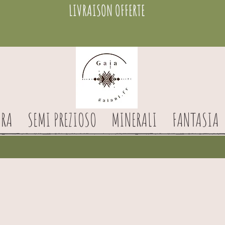
LIVRAISON OFFERTE
RA
SEMI PREZIOSO
MINERALI
FANTASIA