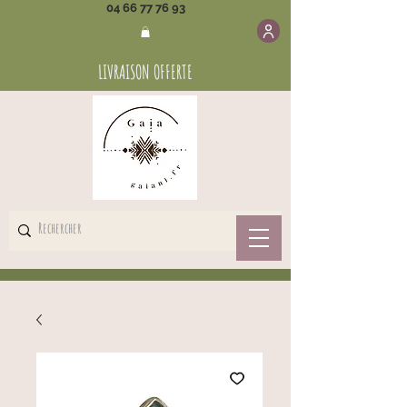
04 66 77 76 93
LIVRAISON OFFERTE