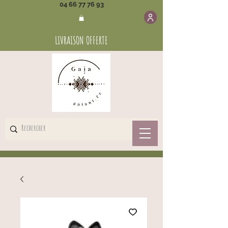
04 66 77 76 93
LIVRAISON OFFERTE