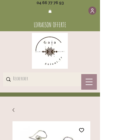
04 66 77 76 93
LIVRAISON OFFERTE