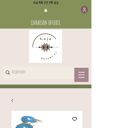
04 66 77 76 93
LIVRAISON OFFERTE