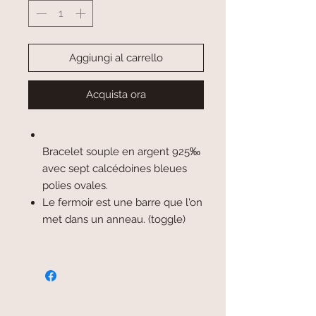
Aggiungi al carrello
Acquista ora
Bracelet souple en argent 925‰
avec sept calcédoines bleues
polies ovales.
Le fermoir est une barre que l'on
met dans un anneau. (toggle)