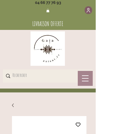
04 66 77 76 93
LIVRAISON OFFERTE