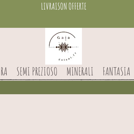
LIVRAISON OFFERTE
RA
SEMI PREZIOSO
MINERALI
FANTASIA