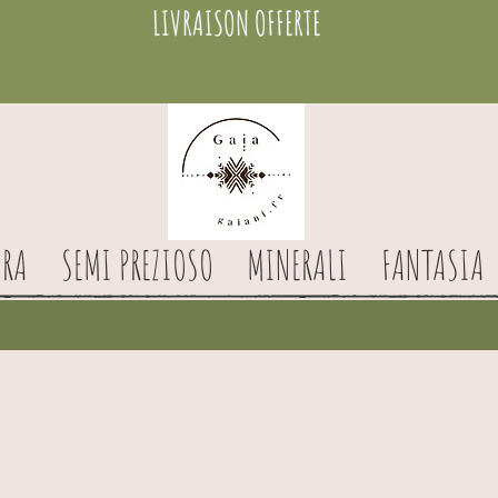
LIVRAISON OFFERTE
RA
SEMI PREZIOSO
MINERALI
FANTASIA