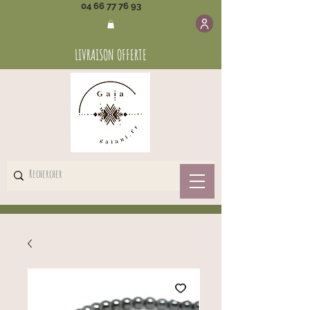
04 66 77 76 93
LIVRAISON OFFERTE